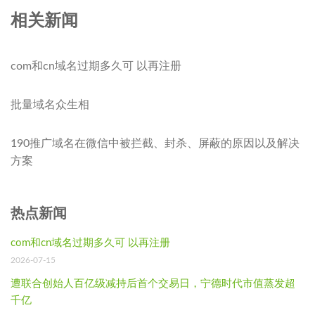
相关新闻
com和cn域名过期多久可 以再注册
批量域名众生相
190推广域名在微信中被拦截、封杀、屏蔽的原因以及解决
方案
热点新闻
com和cn域名过期多久可 以再注册
2026-07-15
遭联合创始人百亿级减持后首个交易日，宁德时代市值蒸发超
千亿