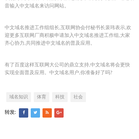
音输入中文域名来访问网站。
中文域名推进工作组组长,互联网协会付秘书长裴玮表示,欢
迎更多互联网厂商积极申请加入中文域名推进工作组,大家
齐心协力,共同推进中文域名的普及应用。
有了百度这样互联网大公司的鼎立支持,中文域名将会更快
实现全面普及应用。中文域名用户,你准备好了吗?
域名知识
体育
科技
社会
转发: