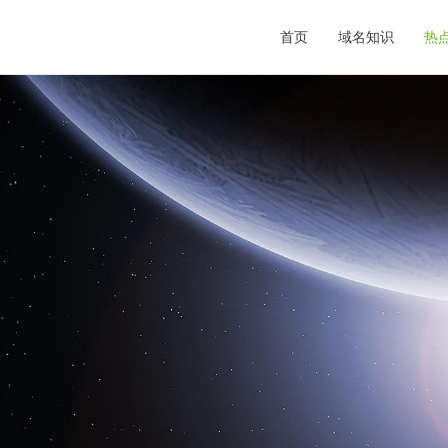
首页
域名知识
热