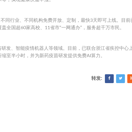
、不同行业、不同机构免费开放、定制，最快3天即可上线。目前
盖全国超60家高校、11省市“一网通办”，服务超千万市民。
苗研发、智能疫情机器人等领域。目前，已联合浙江省疾控中心
缩至半小时，并为新药疫苗研发提供免费AI算力。
转发: