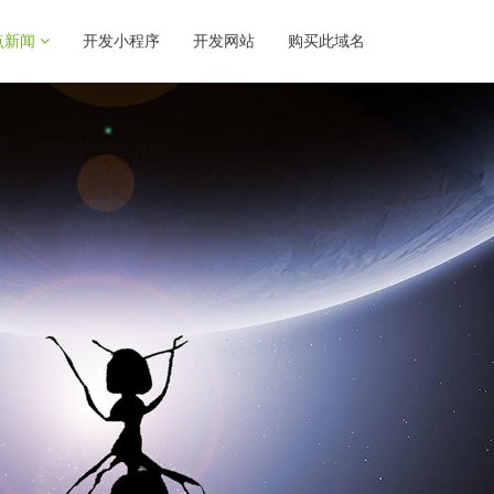
点新闻
开发小程序
开发网站
购买此域名