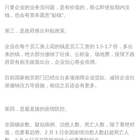
只要企业的业务没问题，是有价值的，那么即使短期内没
钱，也会有资本愿意“贴钱”。
第三，是政府推出补贴政策。
企业在每个员工身上花的钱是员工工资的 1.5-1.7 倍，多出
来的钱，绝大部分缴纳了社保、公积金、场地费，疫情下政
府若有相关政策出台，企业信心将会倍增。
目前国家相关部门已经出台多项保障企业贷款、减轻企业社
保缴纳压力等措施，相信之后还会有更多。
第四，是最直接的疫情防控。
全国确诊数、疑似病例、治愈人数、死亡人数，除了看绝对
值，也要看趋势。2 月 1 日全国疫情治愈人数赶超死亡人