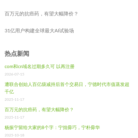
百万元的抗癌药，有望大幅降价？
31亿用户构建全球最大AI试验场
热点新闻
com和cn域名过期多久可 以再注册
2026-07-15
遭联合创始人百亿级减持后首个交易日，宁德时代市值蒸发超
千亿
2025-11-17
百万元的抗癌药，有望大幅降价？
2025-11-17
杨振宁留给大家的8个字：宁拙毋巧，宁朴毋华
2025-10-18