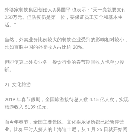
外婆家餐饮集团创始人@吴国平 也表示：“天一亮就要支付
250万元。但防疫仍是第一位，要保证员工安全和基本生
活。”
当然，外卖业务比例较大的餐饮企业受到的影响相对较小，
比如百胜中国的外卖收入占比约 20%。
但即使算上外卖业务，餐饮行业的春节期间收入也至少腰
斩。
2）文化旅游
2019 年春节假期，全国旅游接待总人数 4.15 亿人次，实现
旅游收入 5139 亿元。
而今年春节，全国主要景区、文化娱乐场所都已经暂停营
业。比如平时人挤人的上海迪士尼，从 1 月 25 日就开始闭