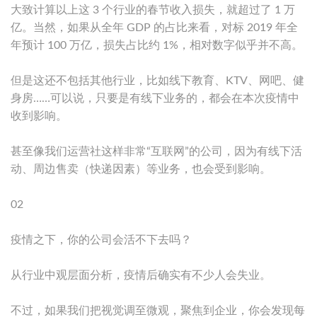
大致计算以上这 3 个行业的春节收入损失，就超过了 1 万
亿。当然，如果从全年 GDP 的占比来看，对标 2019 年全
年预计 100 万亿，损失占比约 1%，相对数字似乎并不高。
但是这还不包括其他行业，比如线下教育、KTV、网吧、健
身房……可以说，只要是有线下业务的，都会在本次疫情中
收到影响。
甚至像我们运营社这样非常“互联网”的公司，因为有线下活
动、周边售卖（快递因素）等业务，也会受到影响。
02
疫情之下，你的公司会活不下去吗？
从行业中观层面分析，疫情后确实有不少人会失业。
不过，如果我们把视觉调至微观，聚焦到企业，你会发现每