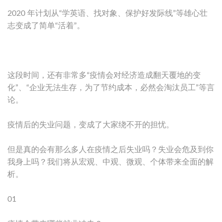
2020 年计划从“学英语、找对象、保护好发际线”等雄心壮
志变成了简单“活着”。
这段时间，还有非常多“疫情会对经济造成翻天覆地的变
化”、“企业无法生存，为了节约成本，必然会淘汰员工”等言
论。
疫情后的失业问题，变成了大家绕不开的担忧。
但是真的会有那么多人在疫情之后失业吗？失业会危及到你
我身上吗？我们将从宏观、中观、微观、个体带来全面的解
析。
01