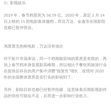
3）影视娱乐
2019 年，春节档票房为 58.59 亿。2020 年，原定 2 月 14
日上映的 15 部电影集体撤档，而且万达、金逸等全国影院
也都已暂停营业。
淘票票无热映电影，万达没有场次
对于影片市场来说，同一个档期能容纳的票房是有限的，再
加上春节档本身是观影高峰期，所以相比于餐饮和旅游行业
在疫情后存在的用户集中消费‘‘报复性’’增长，疫情对 2020
年的全国整体票房是实打实的影响到了。
另外，剧组目前也都已经暂停拍摄，这意味着后期影视剧作
品的供给可能会不足，从而进一步影响行业收入。