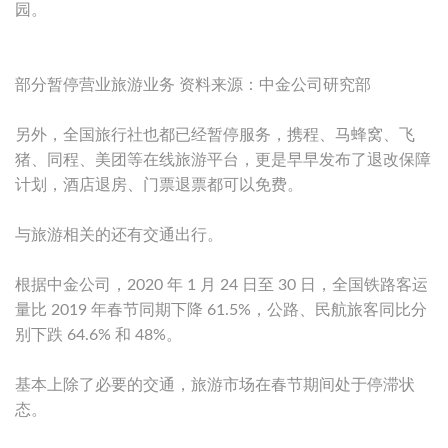
园。
部分暂停营业旅游业务 资料来源：中金公司研究部
另外，全国旅行社也都已经暂停服务，携程、马蜂窝、飞
猪、同程、美团等在线旅游平台，更是早早发布了退改保障
计划，酒店退房、门票退票都可以免费。
与旅游相关的还有交通出行。
根据中金公司，2020 年 1 月 24 日至 30 日，全国铁路客运
量比 2019 年春节同期下降 61.5%，公路、民航旅客同比分
别下跌 64.6% 和 48%。
基本上除了必要的交通，旅游市场在春节期间处于停滞状
态。