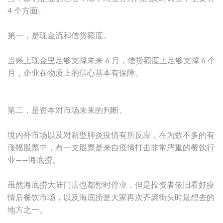
4 个方面。
第一，是现金流和信贷额度。
当账上现金里足够支撑未来 6 月，信贷额度上足够支撑 6 个
月，企业在物质上的信心基本有保障。
第二，是资本对市场未来的判断。
境内外市场以及对新型肺炎疫情有所反应，在为数不多的有
涨幅股票中，有一支股票是来自疫情打击非常严重的餐饮行
业——海底捞。
虽然海底捞大陆门店也都暂时停业，但是投资者依旧看好疫
情后餐饮市场，以及海底捞是大家再次齐聚街头时最想去的
地方之一。