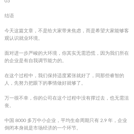
03
结语
今天这篇文章，不是给大家带来焦虑，而是希望大家能够客
观认识就业环境。
面对进一步严峻的大环境，你其实无需恐慌，因为我们所在
的企业是有自我调节能力的。
在这个过程中，我们保持适度紧张就好了，同那些睿智的
人，先努力把眼下的事情做好就够了。
万一很不幸，你的公司在这个过程中没有撑过去，也无需沮
丧。
中国 8000 多万中小企业，平均生命周期只有 2.9 年，企业
倒闭本身就是市场经济的一个环节。