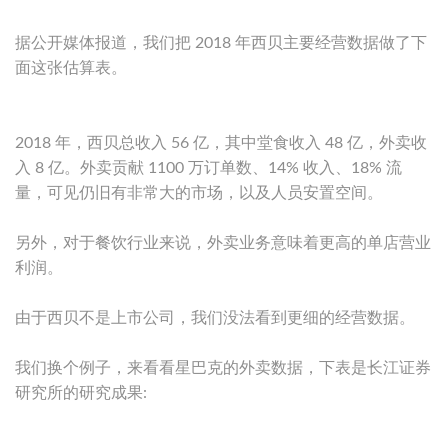
据公开媒体报道，我们把 2018 年西贝主要经营数据做了下
面这张估算表。
2018 年，西贝总收入 56 亿，其中堂食收入 48 亿，外卖收
入 8 亿。外卖贡献 1100 万订单数、14% 收入、18% 流
量，可见仍旧有非常大的市场，以及人员安置空间。
另外，对于餐饮行业来说，外卖业务意味着更高的单店营业
利润。
由于西贝不是上市公司，我们没法看到更细的经营数据。
我们换个例子，来看看星巴克的外卖数据，下表是长江证券
研究所的研究成果: