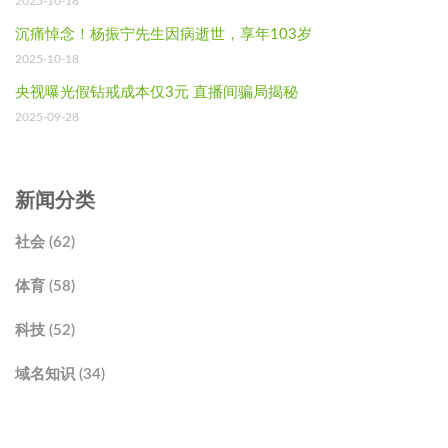
2025-10-18
沉痛悼念！杨振宁先生因病逝世，享年103岁
2025-10-18
央视曝光假钻戒成本仅3元 直播间骗局揭秘
2025-09-28
新闻分类
社会 (62)
体育 (58)
科技 (52)
域名知识 (34)