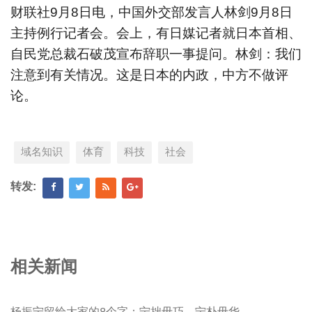
财联社9月8日电，中国外交部发言人林剑9月8日
主持例行记者会。会上，有日媒记者就日本首相、
自民党总裁石破茂宣布辞职一事提问。林剑：我们
注意到有关情况。这是日本的内政，中方不做评
论。
域名知识
体育
科技
社会
转发:
相关新闻
杨振宁留给大家的8个字：宁拙毋巧，宁朴毋华