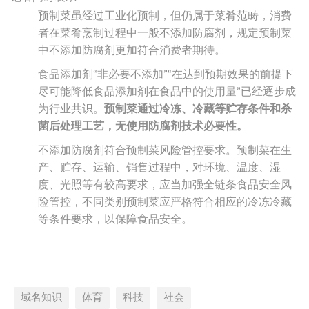
预制菜虽经过工业化预制，但仍属于菜肴范畴，消费
者在菜肴烹制过程中一般不添加防腐剂，规定预制菜
中不添加防腐剂更加符合消费者期待。
食品添加剂“非必要不添加”“在达到预期效果的前提下
尽可能降低食品添加剂在食品中的使用量”已经逐步成
为行业共识。
预制菜通过冷冻、冷藏等贮存条件和杀
菌后处理工艺，无使用防腐剂技术必要性。
不添加防腐剂符合预制菜风险管控要求。预制菜在生
产、贮存、运输、销售过程中，对环境、温度、湿
度、光照等有较高要求，应当加强全链条食品安全风
险管控，不同类别预制菜应严格符合相应的冷冻冷藏
等条件要求，以保障食品安全。
域名知识
体育
科技
社会