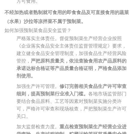
方可食用。
不经加热或者熟制就可食用的即食食品及可直接食用的蔬菜
（水果）沙拉等凉拌菜不属于预制菜。
如何加强预制菜食品安全监管？
严格落实主体责任。督促预制菜生产经营企业按照
《企业落实食品安全主体责任监督管理规定》要求，
建立健全食品安全管理制度，加强食品生产经营风险
管控，
严把原料质量关，依法查验食用农产品原料的
承诺达标合格证等产品质量合格证明，严格食品添加
剂使用。
加强生产许可管理。
修订完善相关食品生产许可审查
细则，提高预制菜行业准入门槛。
各地市场监管部门
要结合食品原料、工艺等因素对预制菜实施分类许
可，严格许可审查和现场核查，严把预制菜生产许可
关口。
加大监督检查力度。
重点检查预制菜生产经营企业进