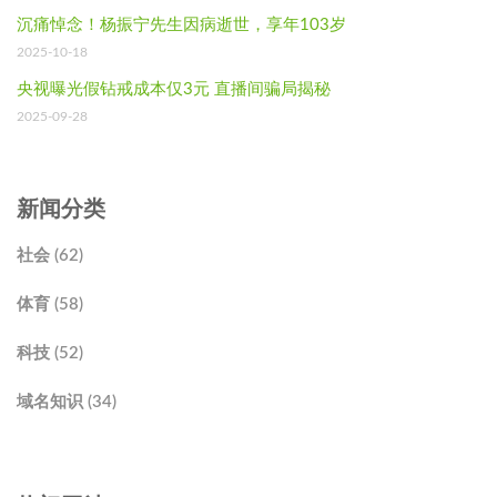
沉痛悼念！杨振宁先生因病逝世，享年103岁
2025-10-18
央视曝光假钻戒成本仅3元 直播间骗局揭秘
2025-09-28
新闻分类
社会 (62)
体育 (58)
科技 (52)
域名知识 (34)