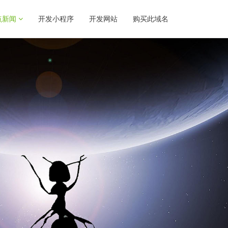
点新闻
开发小程序
开发网站
购买此域名