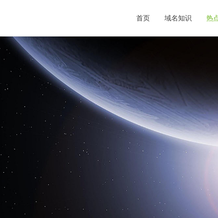
首页
域名知识
热