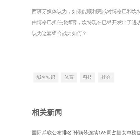
西班牙媒体认为，如果能顺利完成对博格巴和坎
由博格巴担任指挥官，坎特现在已经开发出了进
认为这套组合战力如何？
域名知识
体育
科技
社会
相关新闻
国际乒联公布排名 孙颖莎连续165周占据女单榜