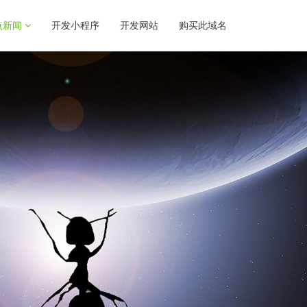
点新闻
开发小程序
开发网站
购买此域名