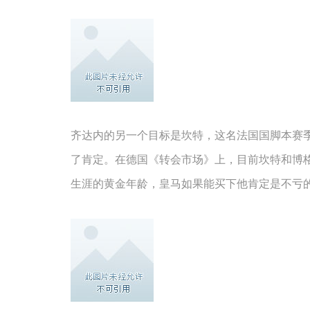
齐达内的另一个目标是坎特，这名法国国脚本赛
了肯定。在德国《转会市场》上，目前坎特和博格
生涯的黄金年龄，皇马如果能买下他肯定是不亏