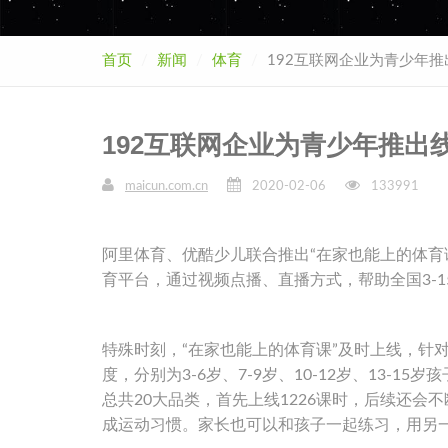
首页
新闻
体育
192互联网企业为青少年推
192互联网企业为青少年推出
maicun.com.cn
2020-02-06
133991
阿里体育、优酷少儿联合推出“在家也能上的体育
育平台，通过视频点播、直播方式，帮助全国3-
特殊时刻，“在家也能上的体育课”及时上线，针
度，分别为3-6岁、7-9岁、10-12岁、13
总共20大品类，首先上线1226课时，后续还
成运动习惯。家长也可以和孩子一起练习，用另