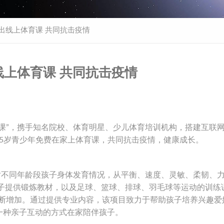
出线上体育课 共同抗击疫情
线上体育课 共同抗击疫情
课”，携手知名院校、体育明星、少儿体育培训机构，搭建互联
15岁青少年免费在家上体育课，共同抗击疫情，健康成长。
对不同年龄段孩子身体发育情况，从平衡、速度、灵敏、柔韧、
-15岁孩子提供锻炼教材，以及足球、篮球、排球、羽毛球等运动的训
会不断增加。通过提供专业内容，该项目致力于帮助孩子培养兴趣爱
一种亲子互动的方式在家陪伴孩子。